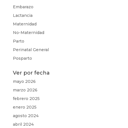
Embarazo
Lactancia
Maternidad
No-Maternidad
Parto
Perinatal General
Posparto
Ver por fecha
mayo 2026
marzo 2026
febrero 2025
enero 2025
agosto 2024
abril 2024