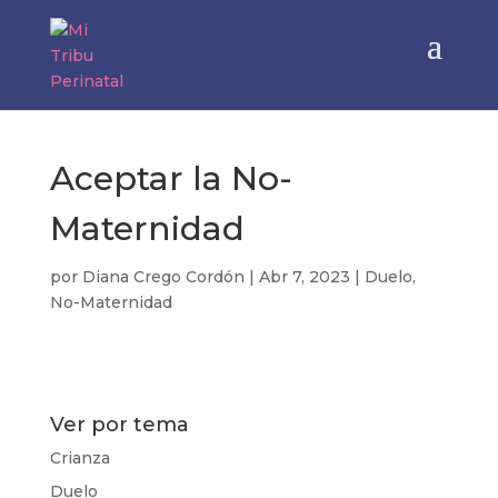
Aceptar la No-
Maternidad
por
Diana Crego Cordón
|
Abr 7, 2023
|
Duelo
,
No-Maternidad
Ver por tema
Crianza
Duelo