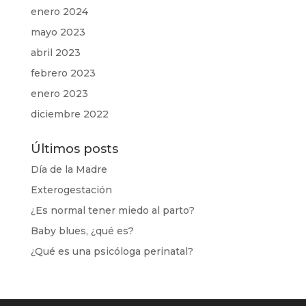
enero 2024
mayo 2023
abril 2023
febrero 2023
enero 2023
diciembre 2022
Últimos posts
Día de la Madre
Exterogestación
¿Es normal tener miedo al parto?
Baby blues, ¿qué es?
¿Qué es una psicóloga perinatal?